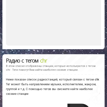
Радио с тегом
chr
В этом списке отображены станции, которые используются с тегом
chr . Теги помогут Вам найти наиболее схожие станции.
Ниже показан список радиостанций, который связан с тегом
chr
.
Тег может быть направлением музыки, исполнителем, жанром,
группой и т.д. С помощью тегов вы сможете найти наиболее
схожие станции