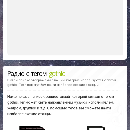
Радио с тегом
gothic
В этом списке отображены станции, которые используются с тегом
gothic . Теги помогут Вам найти наиболее схожие станции.
Ниже показан список радиостанций, который связан с тегом
gothic
. Тег может быть направлением музыки, исполнителем,
жанром, группой и т.д. С помощью тегов вы сможете найти
наиболее схожие станции