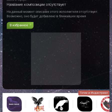
Название композиции отсутствует
На данный момент описание этого исполнителя отсутствует.
Возможно, оно будет добавлено в ближайшее время
В избранное
38
Готик и Индастриал