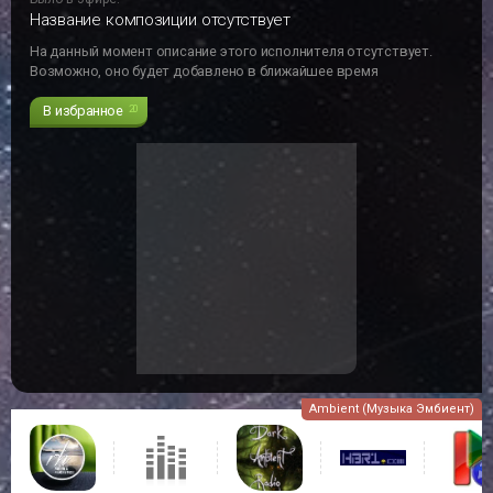
Название композиции отсутствует
На данный момент описание этого исполнителя отсутствует.
Возможно, оно будет добавлено в ближайшее время
В избранное
20
Ambient (Музыка Эмбиент)