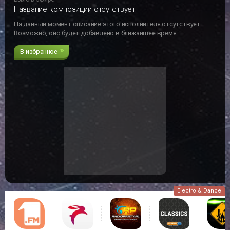
Название композиции отсутствует
На данный момент описание этого исполнителя отсутствует.
Возможно, оно будет добавлено в ближайшее время
В избранное
18
Electro & Dance