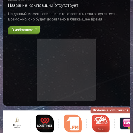
Название композиции отсутствует
На данный момент описание этого исполнителя отсутствует.
Возможно, оно будет добавлено в ближайшее время
В избранное
42
Любовь (Love music)