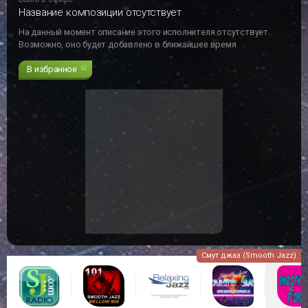
Название композиции отсутствует
На данный момент описание этого исполнителя отсутствует.
Возможно, оно будет добавлено в ближайшее время
В избранное
62
Смут джаз (Smooth Jazz)