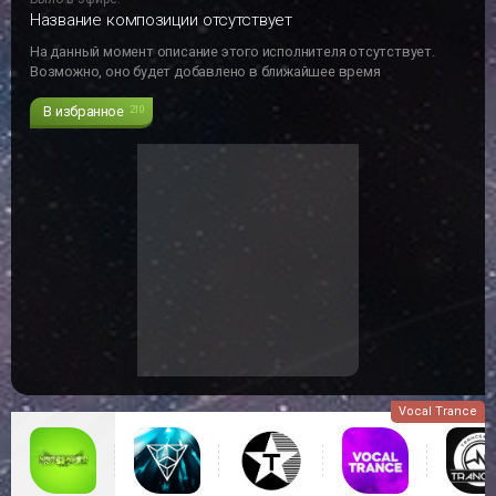
Название композиции отсутствует
На данный момент описание этого исполнителя отсутствует.
Возможно, оно будет добавлено в ближайшее время
В избранное
210
Vocal Trance