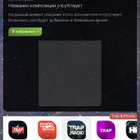
Название композиции отсутствует
На данный момент описание этого исполнителя отсутствует.
Возможно, оно будет добавлено в ближайшее время
В избранное
86
Trap & Phonk