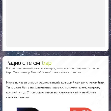
Радио с тегом
trap
В этом списке отображены станции, которые используются с тегом
trap . Теги помогут Вам найти наиболее схожие станции.
Ниже показан список радиостанций, который связан с тегом
trap
.
Тег может быть направлением музыки, исполнителем, жанром,
группой и т.д. С помощью тегов вы сможете найти наиболее
схожие станции