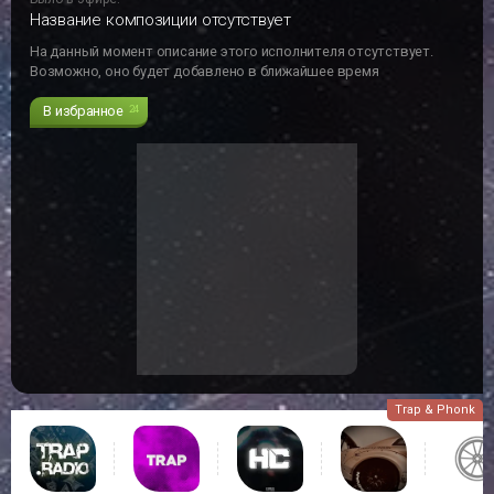
Название композиции отсутствует
На данный момент описание этого исполнителя отсутствует.
Возможно, оно будет добавлено в ближайшее время
В избранное
24
Trap & Phonk