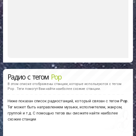
Радио с тегом
Pop
В этом списке отображены станции, которые используются с тегом
Pop . Теги помогут Вам найти наиболее схожие станции.
Ниже показан список радиостанций, который связан с тегом
Pop
.
Тег может быть направлением музыки, исполнителем, жанром,
группой и т.д. С помощью тегов вы сможете найти наиболее
схожие станции