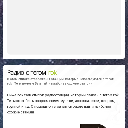
Радио с тегом
rok
В этом списке отображены станции, которые используются с тегом
rok . Теги помогут Вам найти наиболее схожие станции.
Ниже показан список радиостанций, который связан с тегом
rok
.
Тег может быть направлением музыки, исполнителем, жанром,
группой и т.д. С помощью тегов вы сможете найти наиболее
схожие станции