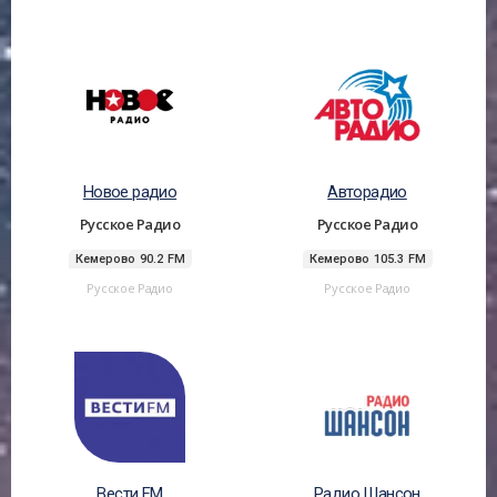
Новое радио
Авторадио
Русское Радио
Русское Радио
Кемерово 90.2 FM
Кемерово 105.3 FM
Русское Радио
Русское Радио
Вести FM
Радио Шансон