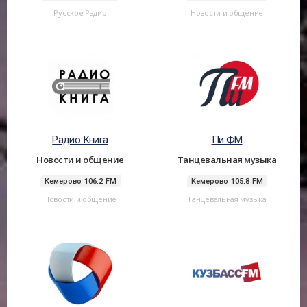
Русское Радио
Новости и общение
Радио Книга
Пи ФМ
Новости и общение
Танцевальная музыка
Кемерово 106.2 FM
Кемерово 105.8 FM
Новости и общение
Танцевальная музыка