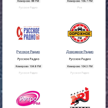
Кемерово 88 FM
Кемерово 106.7 FM
Русское Радио
Рок
Русское Радио
Дорожное Радио
Русское Радио
Русское Радио
Кемерово 104.8 FM
Кемерово 104.3 FM
Русское Радио
Русское Радио