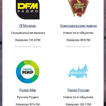
DFM радио
Комсомольская правда
Танцевальная музыка
Новости и общение
Кемерово 101.8 FM
Кемерово 89.8 FM
Танцевальная музыка
Новости и общение
Радио Мир
Радио России
Русское Радио
Новости и общение
Кемерово 87.6 FM
Кемерово 103.7 FM