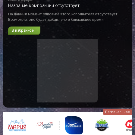
Название композиции отсутствует
На данный момент описание этого исполнителя отсутствует.
Возможно, оно будет добавлено в ближайшее время
В избранное
11
Региональное